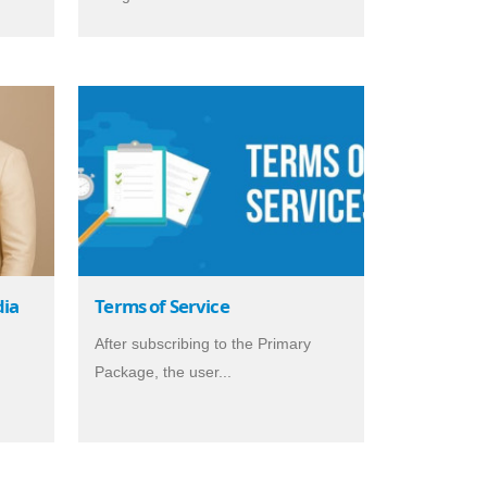
dia
Terms of Service
After subscribing to the Primary
Package, the user...