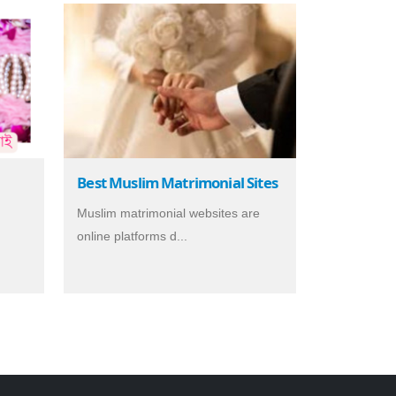
Best Muslim Matrimonial Sites
Muslim matrimonial websites are
online platforms d...