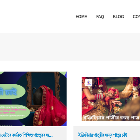
HOME
FAQ
BLOG
CO
 সেক্টরে কর্মরত শিক্ষিত পাত্রের জ...
ইঞ্জিনিয়ার পাত্রীর জন্য পাত্র চাই