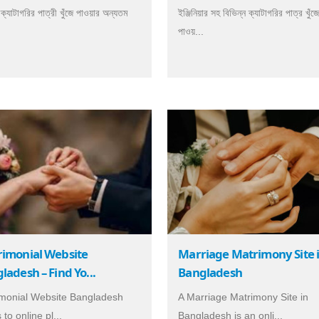
 ক্যাটাগরির পাত্রী খুঁজে পাওয়ার অন্যতম
ইঞ্জিনিয়ার সহ বিভিন্ন ক্যাটাগরির পাত্র খুঁজ
পাওয়...
imonial Website
Marriage Matrimony Site 
ladesh – Find Yo...
Bangladesh
monial Website Bangladesh
A Marriage Matrimony Site in
 to online pl...
Bangladesh is an onli...