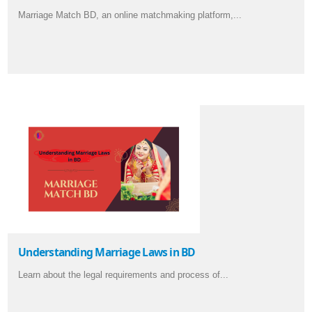
Marriage Match BD, an online matchmaking platform,...
Understanding Marriage Laws in BD
Learn about the legal requirements and process of...