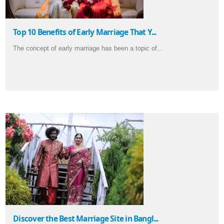
Top 10 Benefits of Early Marriage That Y...
The concept of early marriage has been a topic of...
Discover the Best Marriage Site in Bangl...