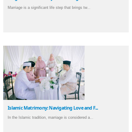
Marriage is a significant life step that brings tw...
Islamic Matrimony: Navigating Love and F...
In the Islamic tradition, marriage is considered a...