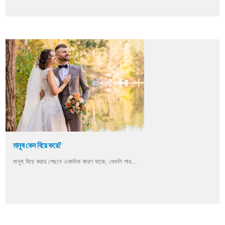
মানুষ কেন বিয়ে করে?
মানুষ বিয়ে করার পেছনে একাধিক কারণ থাকে, যেগুলি পার...