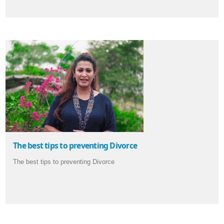
The best tips to preventing Divorce
The best tips to preventing Divorce