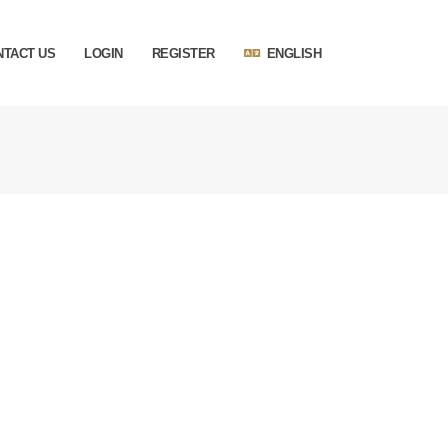
NTACT US
LOGIN
REGISTER
ENGLISH