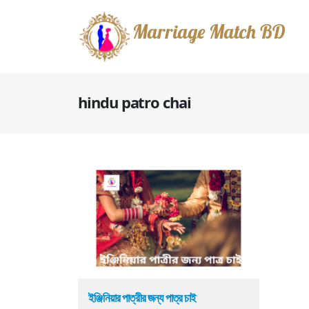
Marriage Match BD
hindu patro chai
ইঞ্জিনিয়ার পাত্রীর জন্য পাত্র চাই