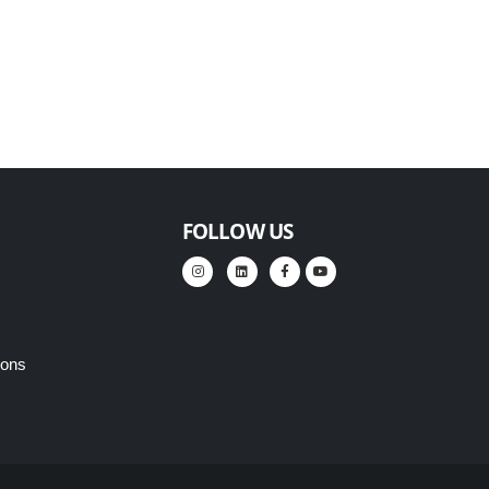
FOLLOW US
ions