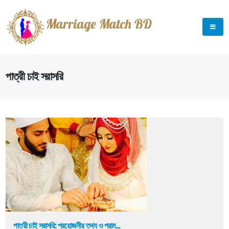
Marriage Match BD
পাত্রী চাই সরাসরি
পাত্রী চাই সরাসরি: প্রয়োজনীয় তথ্য ও পরাম...