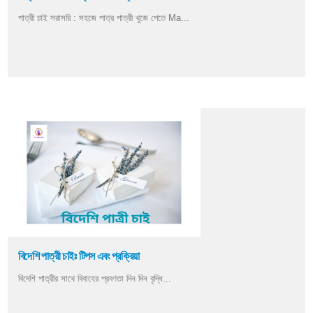
পাত্রী চাই সরাসরি : সহজে পাত্র পাত্রী খুজে পেতে Ma...
বিদেশি পাত্রী চাইঃ টিপস এবং প্রক্রিয়া
বিদেশি পাত্রীর সাথে বিবাহের প্রবণতা দিন দিন বৃদ্ধি...